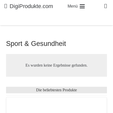
DigiProdukte.com
Menü
Sport & Gesundheit
Es wurden keine Ergebnisse gefunden.
Die beliebtesten Produkte