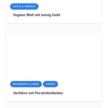
ESSEN & TRINKEN
Vegane Welt mit wenig Geld
BEZIEHUNG & LIEBE
DATING
Verführe mit Persönlichkeiten