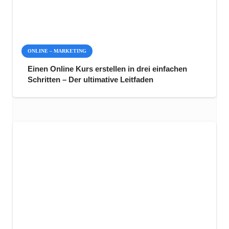
ONLINE – MARKETING
Einen Online Kurs erstellen in drei einfachen
Schritten – Der ultimative Leitfaden