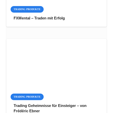
TRADING PRODUKTE
FXMental – Traden mit Erfolg
TRADING PRODUKTE
Trading Geheimnisse für Einsteiger – von
Frédéric Ebner