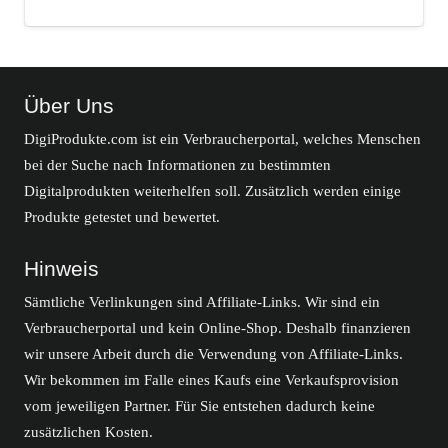
Über Uns
DigiProdukte.com ist ein Verbraucherportal, welches Menschen
bei der Suche nach Informationen zu bestimmten
Digitalprodukten weiterhelfen soll. Zusätzlich werden einige
Produkte getestet und bewertet.
Hinweis
Sämtliche Verlinkungen sind Affiliate-Links. Wir sind ein
Verbraucherportal und kein Online-Shop. Deshalb finanzieren
wir unsere Arbeit durch die Verwendung von Affiliate-Links.
Wir bekommen im Falle eines Kaufs eine Verkaufsprovision
vom jeweiligen Partner. Für Sie entstehen dadurch keine
zusätzlichen Kosten.