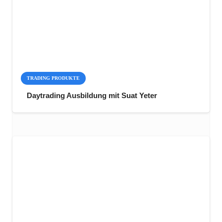
TRADING PRODUKTE
Daytrading Ausbildung mit Suat Yeter