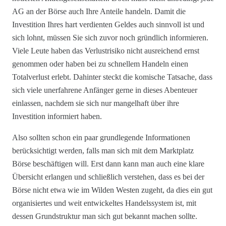
AG an der Börse auch Ihre Anteile handeln. Damit die
Investition Ihres hart verdienten Geldes auch sinnvoll ist und
sich lohnt, müssen Sie sich zuvor noch gründlich informieren.
Viele Leute haben das Verlustrisiko nicht ausreichend ernst
genommen oder haben bei zu schnellem Handeln einen
Totalverlust erlebt. Dahinter steckt die komische Tatsache, dass
sich viele unerfahrene Anfänger gerne in dieses Abenteuer
einlassen, nachdem sie sich nur mangelhaft über ihre
Investition informiert haben.
Also sollten schon ein paar grundlegende Informationen
berücksichtigt werden, falls man sich mit dem Marktplatz
Börse beschäftigen will. Erst dann kann man auch eine klare
Übersicht erlangen und schließlich verstehen, dass es bei der
Börse nicht etwa wie im Wilden Westen zugeht, da dies ein gut
organisiertes und weit entwickeltes Handelssystem ist, mit
dessen Grundstruktur man sich gut bekannt machen sollte.