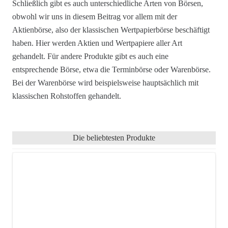
Schließlich gibt es auch unterschiedliche Arten von Börsen,
obwohl wir uns in diesem Beitrag vor allem mit der
Aktienbörse, also der klassischen Wertpapierbörse beschäftigt
haben. Hier werden Aktien und Wertpapiere aller Art
gehandelt. Für andere Produkte gibt es auch eine
entsprechende Börse, etwa die Terminbörse oder Warenbörse.
Bei der Warenbörse wird beispielsweise hauptsächlich mit
klassischen Rohstoffen gehandelt.
Die beliebtesten Produkte