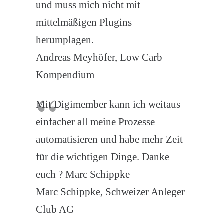
und muss mich nicht mit
mittelmäßigen Plugins
herumplagen.
Andreas Meyhöfer, Low Carb
Kompendium
Mit Digimember kann ich weitaus
einfacher all meine Prozesse
automatisieren und habe mehr Zeit
für die wichtigen Dinge. Danke
euch ? Marc Schippke
Marc Schippke, Schweizer Anleger
Club AG