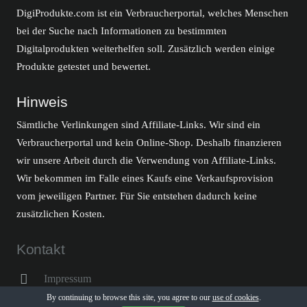
DigiProdukte.com ist ein Verbraucherportal, welches Menschen
bei der Suche nach Informationen zu bestimmten
Digitalprodukten weiterhelfen soll. Zusätzlich werden einige
Produkte getestet und bewertet.
Hinweis
Sämtliche Verlinkungen sind Affiliate-Links. Wir sind ein
Verbraucherportal und kein Online-Shop. Deshalb finanzieren
wir unsere Arbeit durch die Verwendung von Affiliate-Links.
Wir bekommen im Falle eines Kaufs eine Verkaufsprovision
vom jeweiligen Partner. Für Sie entstehen dadurch keine
zusätzlichen Kosten.
Kontakt
Impressum
By continuing to browse this site, you agree to our
use of cookies
.
Datenschutzerklärung