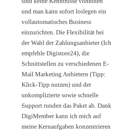
sind keine Kenntnisse vonnöten
und man kann sofort loslegen ein
vollautomatisches Business
einzurichten. Die Flexibilität bei
der Wahl der Zahlungsanbieter (Ich
empfehle Digistore24), die
Schnittstellen zu verschiedenen E-
Mail Marketing Anbietern (Tipp:
Klick-Tipp nutzen) und der
unkomplizierte sowie schnelle
Support runden das Paket ab. Dank
DigiMember kann ich mich auf
meine Kernaufgaben konzentrieren