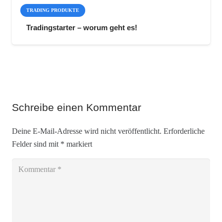
TRADING PRODUKTE
Tradingstarter – worum geht es!
Schreibe einen Kommentar
Deine E-Mail-Adresse wird nicht veröffentlicht.
Erforderliche
Felder sind mit
*
markiert