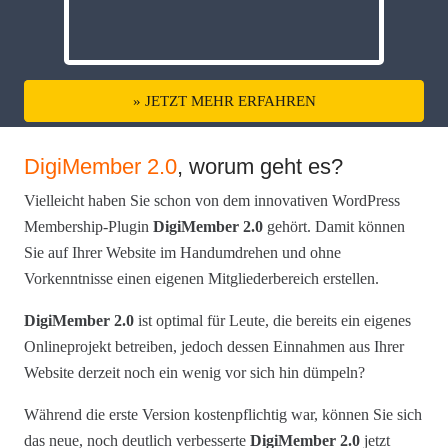
» JETZT MEHR ERFAHREN
DigiMember 2.0
, worum geht es?
Vielleicht haben Sie schon von dem innovativen WordPress
Membership-Plugin
DigiMember 2.0
gehört. Damit können
Sie auf Ihrer Website im Handumdrehen und ohne
Vorkenntnisse einen eigenen Mitgliederbereich erstellen.
DigiMember 2.0
ist optimal für Leute, die bereits ein eigenes
Onlineprojekt betreiben, jedoch dessen Einnahmen aus Ihrer
Website derzeit noch ein wenig vor sich hin dümpeln?
Während die erste Version kostenpflichtig war, können Sie sich
das neue, noch deutlich verbesserte
DigiMember 2.0
jetzt