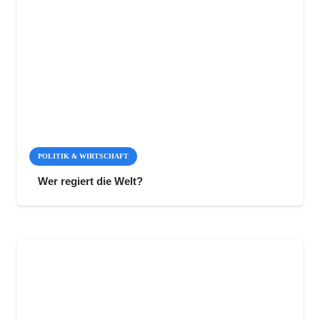
POLITIK & WIRTSCHAFT
Wer regiert die Welt?