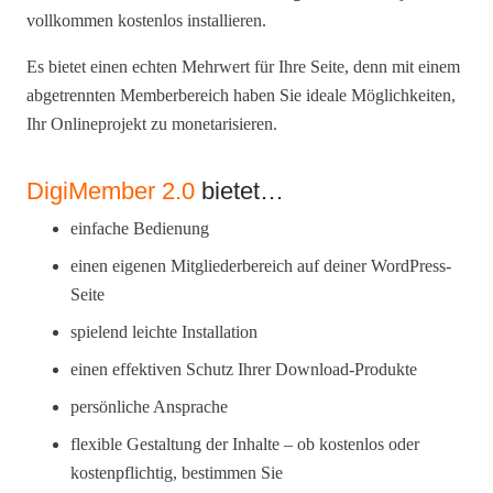
vollkommen kostenlos installieren.
Es bietet einen echten Mehrwert für Ihre Seite, denn mit einem
abgetrennten Memberbereich haben Sie ideale Möglichkeiten,
Ihr Onlineprojekt zu monetarisieren.
DigiMember 2.0
bietet…
einfache Bedienung
einen eigenen Mitgliederbereich auf deiner WordPress-
Seite
spielend leichte Installation
einen effektiven Schutz Ihrer Download-Produkte
persönliche Ansprache
flexible Gestaltung der Inhalte – ob kostenlos oder
kostenpflichtig, bestimmen Sie