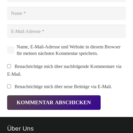
Name, E-Mail-Adresse und Website in diesem Browser
für meinen nächsten Kommentar speichern.
Benachrichtige mich über nachfolgende Kommentare via
E-Mail.
Benachrichtige mich über neue Beiträge via E-Mail.
KOMMENTAR ABSCHICKEN
Über Uns