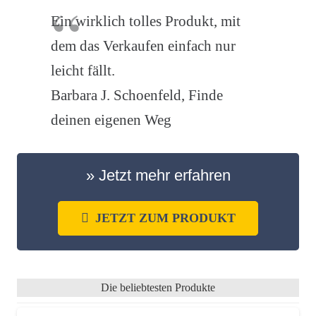
Ein wirklich tolles Produkt, mit
dem das Verkaufen einfach nur
leicht fällt.
Barbara J. Schoenfeld, Finde
deinen eigenen Weg
» Jetzt mehr erfahren
JETZT ZUM PRODUKT
Die beliebtesten Produkte