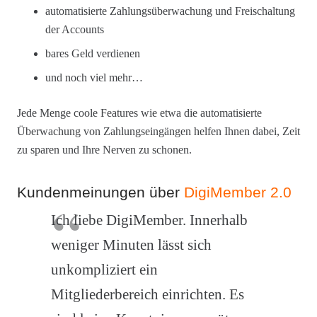
automatisierte Zahlungsüberwachung und Freischaltung
der Accounts
bares Geld verdienen
und noch viel mehr…
Jede Menge coole Features wie etwa die automatisierte
Überwachung von Zahlungseingängen helfen Ihnen dabei, Zeit
zu sparen und Ihre Nerven zu schonen.
Kundenmeinungen über
DigiMember 2.0
Ich liebe DigiMember. Innerhalb
weniger Minuten lässt sich
unkompliziert ein
Mitgliederbereich einrichten. Es