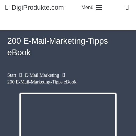
DigiProdukte.com
Menü
200 E-Mail-Marketing-Tipps
eBook
Start
E-Mail Marketing
200 E-Mail-Marketing-Tipps eBook