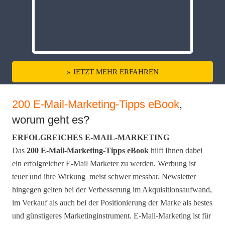
» JETZT MEHR ERFAHREN
200 E-Mail-Marketing-Tipps eBook
,
worum geht es?
ERFOLGREICHES E-MAIL-MARKETING
Das
200 E-Mail-Marketing-Tipps eBook
hilft Ihnen dabei
ein erfolgreicher E-Mail Marketer zu werden. Werbung ist
teuer und ihre Wirkung meist schwer messbar. Newsletter
hingegen gelten bei der Verbesserung im Akquisitionsaufwand,
im Verkauf als auch bei der Positionierung der Marke als bestes
und günstigeres Marketinginstrument. E-Mail-Marketing ist für