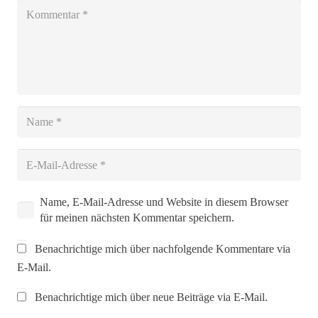
Name, E-Mail-Adresse und Website in diesem Browser
für meinen nächsten Kommentar speichern.
Benachrichtige mich über nachfolgende Kommentare via
E-Mail.
Benachrichtige mich über neue Beiträge via E-Mail.