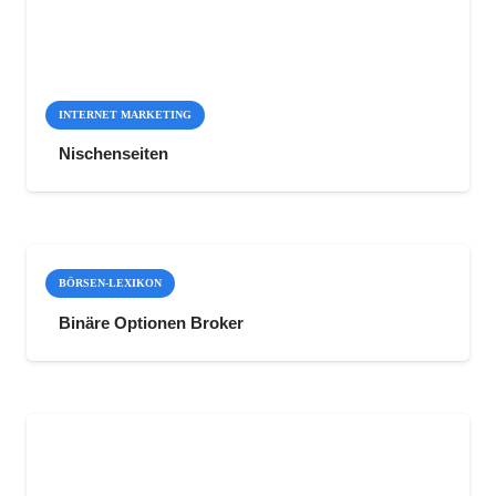
INTERNET MARKETING
Nischenseiten
BÖRSEN-LEXIKON
Binäre Optionen Broker