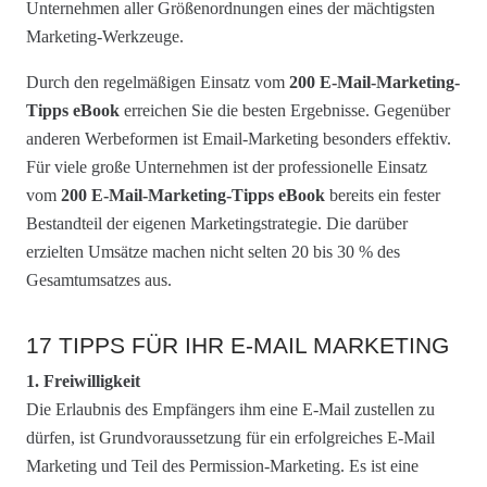
Unternehmen aller Größenordnungen eines der mächtigsten
Marketing-Werkzeuge.
Durch den regelmäßigen Einsatz vom
200 E-Mail-Marketing-
Tipps eBook
erreichen Sie die besten Ergebnisse. Gegenüber
anderen Werbeformen ist Email-Marketing besonders effektiv.
Für viele große Unternehmen ist der professionelle Einsatz
vom
200 E-Mail-Marketing-Tipps eBook
bereits ein fester
Bestandteil der eigenen Marketingstrategie. Die darüber
erzielten Umsätze machen nicht selten 20 bis 30 % des
Gesamtumsatzes aus.
17 TIPPS FÜR IHR E-MAIL MARKETING
1. Freiwilligkeit
Die Erlaubnis des Empfängers ihm eine E-Mail zustellen zu
dürfen, ist Grundvoraussetzung für ein erfolgreiches E-Mail
Marketing und Teil des Permission-Marketing. Es ist eine