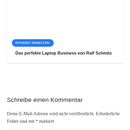
INTERNET MARKETING
Das perfekte Laptop Business von Ralf Schmitz
Schreibe einen Kommentar
Deine E-Mail-Adresse wird nicht veröffentlicht.
Erforderliche
Felder sind mit
*
markiert