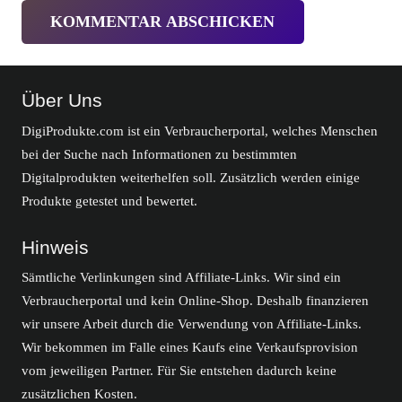
KOMMENTAR ABSCHICKEN
Über Uns
DigiProdukte.com ist ein Verbraucherportal, welches Menschen
bei der Suche nach Informationen zu bestimmten
Digitalprodukten weiterhelfen soll. Zusätzlich werden einige
Produkte getestet und bewertet.
Hinweis
Sämtliche Verlinkungen sind Affiliate-Links. Wir sind ein
Verbraucherportal und kein Online-Shop. Deshalb finanzieren
wir unsere Arbeit durch die Verwendung von Affiliate-Links.
Wir bekommen im Falle eines Kaufs eine Verkaufsprovision
vom jeweiligen Partner. Für Sie entstehen dadurch keine
zusätzlichen Kosten.