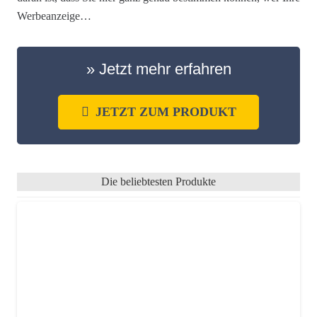
Werbeanzeige…
» Jetzt mehr erfahren
JETZT ZUM PRODUKT
Die beliebtesten Produkte