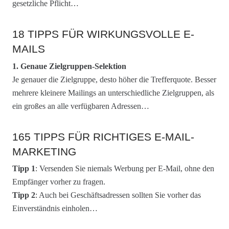
gesetzliche Pflicht…
18 TIPPS FÜR WIRKUNGSVOLLE E-
MAILS
1. Genaue Zielgruppen-Selektion
Je genauer die Zielgruppe, desto höher die Trefferquote. Besser
mehrere kleinere Mailings an unterschiedliche Zielgruppen, als
ein großes an alle verfügbaren Adressen…
165 TIPPS FÜR RICHTIGES E-MAIL-
MARKETING
Tipp 1
: Versenden Sie niemals Werbung per E-Mail, ohne den
Empfänger vorher zu fragen.
Tipp 2
: Auch bei Geschäftsadressen sollten Sie vorher das
Einverständnis einholen…