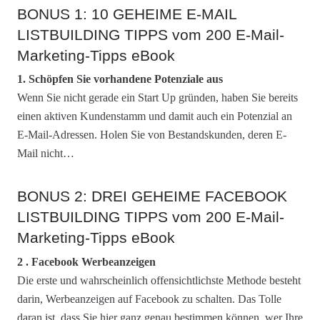
BONUS 1: 10 GEHEIME E-MAIL
LISTBUILDING TIPPS vom 200 E-Mail-
Marketing-Tipps eBook
1. Schöpfen Sie vorhandene Potenziale aus
Wenn Sie nicht gerade ein Start Up gründen, haben Sie bereits
einen aktiven Kundenstamm und damit auch ein Potenzial an
E-Mail-Adressen. Holen Sie von Bestandskunden, deren E-
Mail nicht…
BONUS 2: DREI GEHEIME FACEBOOK
LISTBUILDING TIPPS vom 200 E-Mail-
Marketing-Tipps eBook
2 . Facebook Werbeanzeigen
Die erste und wahrscheinlich offensichtlichste Methode besteht
darin, Werbeanzeigen auf Facebook zu schalten. Das Tolle
daran ist, dass Sie hier ganz genau bestimmen können, wer Ihre