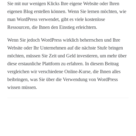
Sie mit nur wenigen Klicks Ihre eigene Website oder Ihren
eigenen Blog erstellen können. Wenn Sie lernen möchten, wie
man WordPress verwendet, gibt es viele kostenlose
Ressourcen, die Ihnen den Einstieg erleichtern.
Wenn Sie jedoch WordPress wirklich beherrschen und Ihre
Website oder Ihr Unternehmen auf die nächste Stufe bringen
möchten, müssen Sie Zeit und Geld investieren, um mehr über
diese erstaunliche Plattform zu erfahren. In diesem Beitrag
vergleichen wir verschiedene Online-Kurse, die Ihnen alles
beibringen, was Sie über die Verwendung von WordPress
wissen müssen.