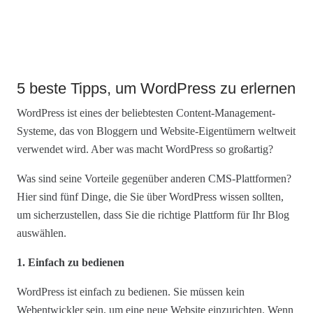
5 beste Tipps, um WordPress zu erlernen
WordPress ist eines der beliebtesten Content-Management-
Systeme, das von Bloggern und Website-Eigentümern weltweit
verwendet wird. Aber was macht WordPress so großartig?
Was sind seine Vorteile gegenüber anderen CMS-Plattformen?
Hier sind fünf Dinge, die Sie über WordPress wissen sollten,
um sicherzustellen, dass Sie die richtige Plattform für Ihr Blog
auswählen.
1. Einfach zu bedienen
WordPress ist einfach zu bedienen. Sie müssen kein
Webentwickler sein, um eine neue Website einzurichten. Wenn