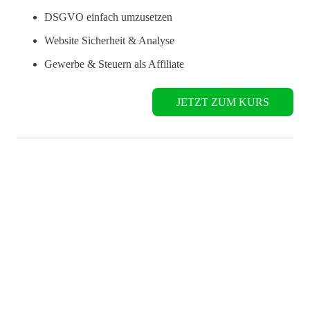
DSGVO einfach umzusetzen
Website Sicherheit & Analyse
Gewerbe & Steuern als Affiliate
JETZT ZUM KURS