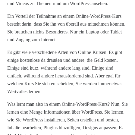
und Videos zu Themen rund um WordPress ansehen.
Ein Vorteil der Teilnahme an einem Online-WordPress-Kurs
besteht darin, dass Sie ihn von überall aus mitnehmen können.
Sie brauchen nichts Besonderes. Nur ein Laptop oder Tablet
und Zugang zum Internet.
Es gibt viele verschiedene Arten von Online-Kursen. Es gibt
einige kostenlose da draußen und andere, die Geld kosten.
Einige sind kurz, während andere lang sind. Einige sind
einfach, während andere herausfordernd sind. Aber egal für
welchen Kurs Sie sich entscheiden, Sie werden immer etwas
Wertvolles lernen.
Was lernt man also in einem Online-WordPress-Kurs? Nun, Sie
lernen eine Menge Informationen über WordPress. Sie lernen,
wie Sie WordPress installieren, Seiten erstellen und posten,
Inhalte bearbeiten, Plugins hinzufügen, Designs anpassen, E-