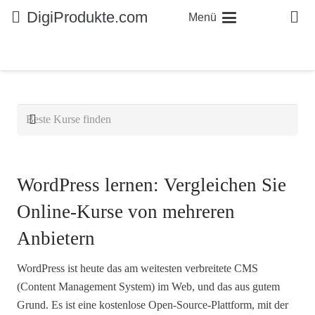
DigiProdukte.com
Menü
WordPress lernen: Vergleichen Sie
Online-Kurse von mehreren
Anbietern
WordPress ist heute das am weitesten verbreitete CMS
(Content Management System) im Web, und das aus gutem
Grund. Es ist eine kostenlose Open-Source-Plattform, mit der