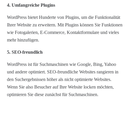
4. Umfangreiche Plugins
WordPress bietet Hunderte von Plugins, um die Funktionalität
Ihrer Website zu erweitern. Mit Plugins können Sie Funktionen
wie Fotogalerien, E-Commerce, Kontaktformulare und vieles
mehr hinzufügen.
5. SEO-freundlich
WordPress ist für Suchmaschinen wie Google, Bing, Yahoo
und andere optimiert. SEO-freundliche Websites rangieren in
den Suchergebnissen höher als nicht optimierte Websites.
Wenn Sie also Besucher auf Ihre Website locken möchten,
optimieren Sie diese zunächst für Suchmaschinen.