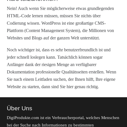
Nein! Auch wenn Sie möglicherweise etwas grundlegenden
HTML-Code lernen müssen, müssen Sie nichts über
Codierung wissen. WordPress ist eine großartige CMS-
Plattform (Content Management System), die Millionen von
Websites und Blogs auf der ganzen Welt unterstützt.
Noch wichtiger ist, dass es sehr benutzerfreundlich ist und
jeder schnell loslegen kann. Tatsächlich können sogar
Anfänger dank der riesigen Menge an verfügbarer
Dokumentation professionelle Qualitätsseiten erstellen. Wenn
Sie nach einem Leitfaden suchen, der Ihnen hilft, Ihre eigene
Website zu starten, dann sind Sie hier genau richtig.
Über Uns
DigiProdukte.com ist ein Verbraucherportal, welches Menschen
bei der Suche nach Informationen zu bestimmten