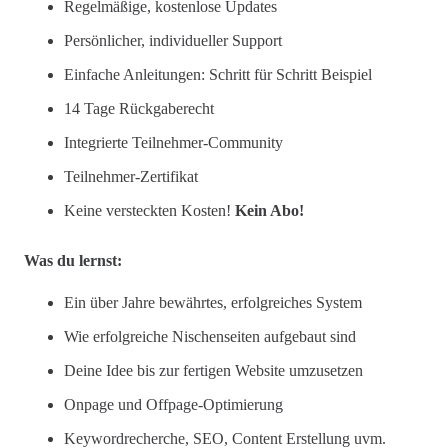
Regelmäßige, kostenlose Updates
Persönlicher, individueller Support
Einfache Anleitungen: Schritt für Schritt Beispiel
14 Tage Rückgaberecht
Integrierte Teilnehmer-Community
Teilnehmer-Zertifikat
Keine versteckten Kosten!
Kein Abo!
Was du lernst:
Ein über Jahre bewährtes, erfolgreiches System
Wie erfolgreiche Nischenseiten aufgebaut sind
Deine Idee bis zur fertigen Website umzusetzen
Onpage und Offpage-Optimierung
Keywordrecherche, SEO, Content Erstellung uvm.