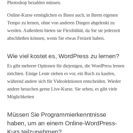
Photoshop bezahlen müssen.
Online-Kurse ermöglichen es Ihnen auch, in Ihrem eigenen
Tempo zu lernen, ohne von anderen Dingen abgelenkt zu
werden. Außerdem bieten sie Flexibilität, da Sie sie jederzeit
abschließen können, wenn Sie etwas Freizeit haben.
Wie viel kostet es, WordPress zu lernen?
Es gibt mehrere Optionen für diejenigen, die WordPress lernen
möchten. Einige Leute ziehen es vor, ein Buch zu kaufen,
während andere sich für Videolektionen entscheiden. Wieder
andere besuchen gerne Live-Kurse. Sie sehen, es gibt viele
Möglichkeiten
Müssen Sie Programmierkenntnisse
haben, um an einem Online-WordPress-
Kurs teilzunehmen?