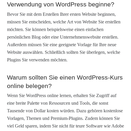
Verwendung von WordPress beginne?
Bevor Sie mit dem Erstellen Ihrer ersten Website beginnen,
müssen Sie entscheiden, welche Art von Website Sie erstellen
möchten. Sie können beispielsweise einen einfachen
persönlichen Blog oder eine Unternehmenswebsite erstellen.
Außerdem müssen Sie eine geeignete Vorlage für Ihre neue
Website auswählen. Schließlich sollten Sie überlegen, welche
Plugins Sie verwenden möchten.
Warum sollten Sie einen WordPress-Kurs
online belegen?
Wenn Sie WordPress online lernen, erhalten Sie Zugriff auf
eine breite Palette von Ressourcen und Tools, die sonst
Tausende von Dollar kosten würden. Dazu gehören kostenlose
Vorlagen, Themen und Premium-Plugins. Zudem können Sie
viel Geld sparen, indem Sie nicht für teure Software wie Adobe