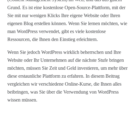
Grund. Es ist eine kostenlose Open-Source-Plattform, mit der
Sie mit nur wenigen Klicks Ihre eigene Website oder Ihren
eigenen Blog erstellen können. Wenn Sie lernen möchten, wie
man WordPress verwendet, gibt es viele kostenlose
Ressourcen, die Ihnen den Einstieg erleichtern.
Wenn Sie jedoch WordPress wirklich beherrschen und Ihre
Website oder Ihr Unternehmen auf die nächste Stufe bringen
möchten, müssen Sie Zeit und Geld investieren, um mehr über
diese erstaunliche Plattform zu erfahren. In diesem Beitrag
vergleichen wir verschiedene Online-Kurse, die Ihnen alles
beibringen, was Sie über die Verwendung von WordPress
wissen müssen.