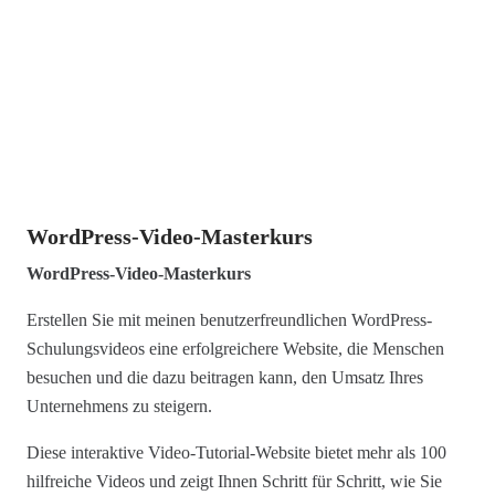
WordPress-Video-Masterkurs
WordPress-Video-Masterkurs
Erstellen Sie mit meinen benutzerfreundlichen WordPress-
Schulungsvideos eine erfolgreichere Website, die Menschen
besuchen und die dazu beitragen kann, den Umsatz Ihres
Unternehmens zu steigern.
Diese interaktive Video-Tutorial-Website bietet mehr als 100
hilfreiche Videos und zeigt Ihnen Schritt für Schritt, wie Sie