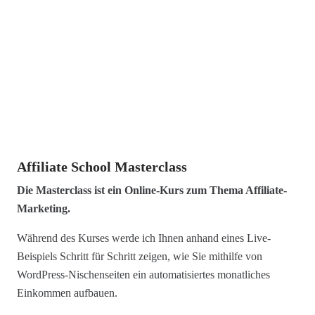
Affiliate School Masterclass
Die Masterclass ist ein Online-Kurs zum Thema Affiliate-
Marketing.
Während des Kurses werde ich Ihnen anhand eines Live-
Beispiels Schritt für Schritt zeigen, wie Sie mithilfe von
WordPress-Nischenseiten ein automatisiertes monatliches
Einkommen aufbauen.