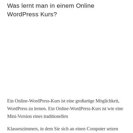
Was lernt man in einem Online
WordPress Kurs?
Ein Online-WordPress-Kurs ist eine großartige Möglichkeit,
WordPress zu lernen. Ein Online-WordPress-Kurs ist wie eine
Mini-Version eines traditionellen
Klassenzimmers, in dem Sie sich an einen Computer setzen