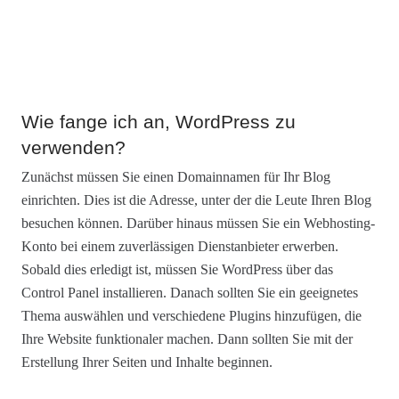
Wie fange ich an, WordPress zu
verwenden?
Zunächst müssen Sie einen Domainnamen für Ihr Blog
einrichten. Dies ist die Adresse, unter der die Leute Ihren Blog
besuchen können. Darüber hinaus müssen Sie ein Webhosting-
Konto bei einem zuverlässigen Dienstanbieter erwerben.
Sobald dies erledigt ist, müssen Sie WordPress über das
Control Panel installieren. Danach sollten Sie ein geeignetes
Thema auswählen und verschiedene Plugins hinzufügen, die
Ihre Website funktionaler machen. Dann sollten Sie mit der
Erstellung Ihrer Seiten und Inhalte beginnen.