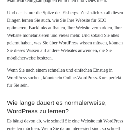
Mail-Marketingkampagnen einrichten und vieles mehr.
Und das ist nur die Spitze des Eisbergs. Zusätzlich zu all diesen
Dingen lernen Sie auch, wie Sie Ihre Website für SEO
optimieren, Backlinks aufbauen, Ihre Website vermarkten, Ihre
Website monetarisieren und vieles mehr. Und sobald Sie alles
gelernt haben, was Sie über WordPress wissen müssen, können
Sie dieses Wissen auf andere Websites anwenden, die Sie
möglicherweise besitzen.
Wenn Sie nach einem schnellen und einfachen Einstieg in
WordPress suchen, könnte ein Online-WordPress-Kurs perfekt
für Sie sein.
Wie lange dauert es normalerweise,
WordPress zu lernen?
Es hängt davon ab, wie schnell Sie eine Website mit WordPress
erstellen möchten. Wenn Sie daran interessiert sind, so schnell