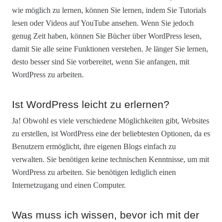
wie möglich zu lernen, können Sie lernen, indem Sie Tutorials
lesen oder Videos auf YouTube ansehen. Wenn Sie jedoch
genug Zeit haben, können Sie Bücher über WordPress lesen,
damit Sie alle seine Funktionen verstehen. Je länger Sie lernen,
desto besser sind Sie vorbereitet, wenn Sie anfangen, mit
WordPress zu arbeiten.
Ist WordPress leicht zu erlernen?
Ja! Obwohl es viele verschiedene Möglichkeiten gibt, Websites
zu erstellen, ist WordPress eine der beliebtesten Optionen, da es
Benutzern ermöglicht, ihre eigenen Blogs einfach zu
verwalten. Sie benötigen keine technischen Kenntnisse, um mit
WordPress zu arbeiten. Sie benötigen lediglich einen
Internetzugang und einen Computer.
Was muss ich wissen, bevor ich mit der