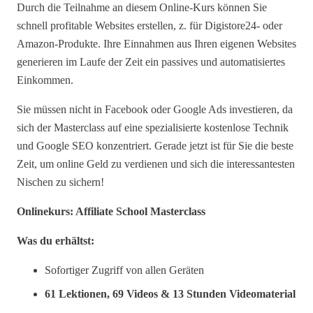
Durch die Teilnahme an diesem Online-Kurs können Sie
schnell profitable Websites erstellen, z. für Digistore24- oder
Amazon-Produkte. Ihre Einnahmen aus Ihren eigenen Websites
generieren im Laufe der Zeit ein passives und automatisiertes
Einkommen.
Sie müssen nicht in Facebook oder Google Ads investieren, da
sich der Masterclass auf eine spezialisierte kostenlose Technik
und Google SEO konzentriert. Gerade jetzt ist für Sie die beste
Zeit, um online Geld zu verdienen und sich die interessantesten
Nischen zu sichern!
Onlinekurs: Affiliate School Masterclass
Was du erhältst:
Sofortiger Zugriff von allen Geräten
61 Lektionen, 69 Videos & 13 Stunden Videomaterial