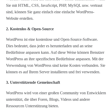
Sie mit HTML, CSS, JavaScript, PHP, MySQL usw. vertraut
sind, können Sie ganz einfach eine einfache WordPress-
Website erstellen.
2. Kostenlos & Open-Source
WordPress ist eine kostenlose und Open-Source-Software.
Dies bedeutet, dass jeder es herunterladen und an seine
Bedürfnisse anpassen kann. Auf diese Weise können Benutzer
WordPress an ihre spezifischen Bedürfnisse anpassen. Mit der
Verwendung von WordPress sind keine Kosten verbunden. Sie
können es auf Ihrem Server installieren und frei verwenden.
3. Unterstützende Gemeinschaft
WordPress wird von einer großen Community von Entwicklern
unterstützt, die über Foren, Blogs, Videos und andere
Ressourcen Unterstützung bieten.