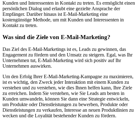
Kunden und Interessenten in Kontakt zu treten. Es ermöglicht einen
persönlichen Dialog und erlaubt eine gezielte Ansprache der
Empfänger. Darüber hinaus ist E-Mail-Marketing eine
kostengünstige Methode, um mit Kunden und Interessenten in
Kontakt zu treten.
Was sind die Ziele von E-Mail-Marketing?
Das Ziel des E-Mail-Marketings ist es, Leads zu gewinnen, das
Engagement zu fördern und den Umsatz zu steigern. Egal, was Ihr
Unternehmen tut, E-Mail-Marketing wird sich positiv auf Ihr
Unternehmen auswirken.
Um den Erfolg Ihrer E-Mail-Marketing-Kampagne zu maximieren,
ist es wichtig, den Zweck jeder Interaktion mit einem Kunden zu
verstehen und zu verstehen, wie dies Ihnen helfen kann, Ihre Ziele
zu erreichen. Indem Sie verstehen, wie Sie Leads am besten in
Kunden umwandeln, können Sie dann eine Strategie entwickeln,
um Produkte oder Dienstleistungen zu bewerben, Produkte oder
Dienstleistungen zu verkaufen, Interesse an neuen Produktlinien zu
wecken und die Loyalität bestehender Kunden zu fördern.