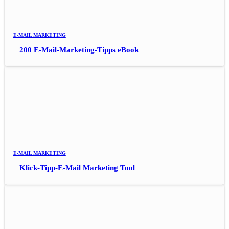
E-MAIL MARKETING
200 E-Mail-Marketing-Tipps eBook
E-MAIL MARKETING
Klick-Tipp-E-Mail Marketing Tool