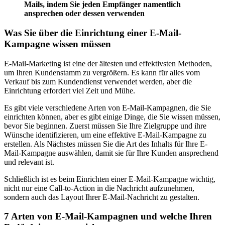
Mails, indem Sie jeden Empfänger namentlich
ansprechen oder dessen verwenden
Was Sie über die Einrichtung einer E-Mail-
Kampagne wissen müssen
E-Mail-Marketing ist eine der ältesten und effektivsten Methoden,
um Ihren Kundenstamm zu vergrößern. Es kann für alles vom
Verkauf bis zum Kundendienst verwendet werden, aber die
Einrichtung erfordert viel Zeit und Mühe.
Es gibt viele verschiedene Arten von E-Mail-Kampagnen, die Sie
einrichten können, aber es gibt einige Dinge, die Sie wissen müssen,
bevor Sie beginnen. Zuerst müssen Sie Ihre Zielgruppe und ihre
Wünsche identifizieren, um eine effektive E-Mail-Kampagne zu
erstellen. Als Nächstes müssen Sie die Art des Inhalts für Ihre E-
Mail-Kampagne auswählen, damit sie für Ihre Kunden ansprechend
und relevant ist.
Schließlich ist es beim Einrichten einer E-Mail-Kampagne wichtig,
nicht nur eine Call-to-Action in die Nachricht aufzunehmen,
sondern auch das Layout Ihrer E-Mail-Nachricht zu gestalten.
7 Arten von E-Mail-Kampagnen und welche Ihren