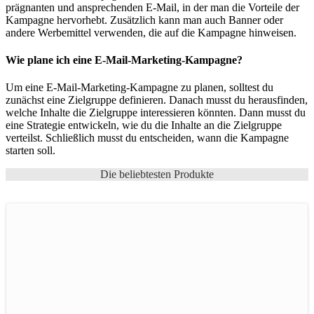
prägnanten und ansprechenden E-Mail, in der man die Vorteile der
Kampagne hervorhebt. Zusätzlich kann man auch Banner oder
andere Werbemittel verwenden, die auf die Kampagne hinweisen.
Wie plane ich eine E-Mail-Marketing-Kampagne?
Um eine E-Mail-Marketing-Kampagne zu planen, solltest du
zunächst eine Zielgruppe definieren. Danach musst du herausfinden,
welche Inhalte die Zielgruppe interessieren könnten. Dann musst du
eine Strategie entwickeln, wie du die Inhalte an die Zielgruppe
verteilst. Schließlich musst du entscheiden, wann die Kampagne
starten soll.
Die beliebtesten Produkte