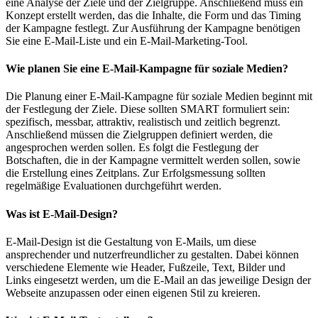
eine Analyse der Ziele und der Zielgruppe. Anschließend muss ein
Konzept erstellt werden, das die Inhalte, die Form und das Timing
der Kampagne festlegt. Zur Ausführung der Kampagne benötigen
Sie eine E-Mail-Liste und ein E-Mail-Marketing-Tool.
Wie planen Sie eine E-Mail-Kampagne für soziale Medien?
Die Planung einer E-Mail-Kampagne für soziale Medien beginnt mit
der Festlegung der Ziele. Diese sollten SMART formuliert sein:
spezifisch, messbar, attraktiv, realistisch und zeitlich begrenzt.
Anschließend müssen die Zielgruppen definiert werden, die
angesprochen werden sollen. Es folgt die Festlegung der
Botschaften, die in der Kampagne vermittelt werden sollen, sowie
die Erstellung eines Zeitplans. Zur Erfolgsmessung sollten
regelmäßige Evaluationen durchgeführt werden.
Was ist E-Mail-Design?
E-Mail-Design ist die Gestaltung von E-Mails, um diese
ansprechender und nutzerfreundlicher zu gestalten. Dabei können
verschiedene Elemente wie Header, Fußzeile, Text, Bilder und
Links eingesetzt werden, um die E-Mail an das jeweilige Design der
Webseite anzupassen oder einen eigenen Stil zu kreieren.