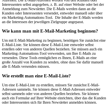
Adressen. Die E-Mail-Adressen werden von den Kunden oder
Interessenten selbst angegeben, z. B. auf einer Website oder bei der
Anmeldung zum Newsletter. Die E-Mails werden dann an die
Kunden oder Interessenten versendet, entweder manuell oder über
ein Marketing-Automations-Tool. Die Inhalte der E-Mails werden
an die Interessen der jeweiligen Zielgruppe angepasst.
Wie kann man mit E-Mail-Marketing beginnen?
Um mit E-Mail-Marketing zu beginnen, benötigen Sie zunächst eine
E-Mail-Liste. Sie können diese E-Mail-Liste entweder selbst
erstellen oder von anderen Quellen beziehen. Sie müssen auch ein
Marketing-Automations-Tool verwenden, um Ihre E-Mails zu
versenden. Diese Tools ermöglichen es Ihnen, E-Mails an eine
große Anzahl von Kunden zu senden, ohne dass Sie dafür manuell
alle E-Mails versenden müssen.
Wie erstellt man eine E-Mail-Liste?
Um eine E-Mail-Liste zu erstellen, müssen Sie zunächst E-Mail-
Adressen sammeln. Sie können diese E-Mail-Adressen entweder
selbst sammeln oder von anderen Quellen beziehen. Sie können
auch ein Formular auf Ihrer Website einrichten, über das die Kunden
oder Interessenten sich für Ihren Newsletter anmelden können.