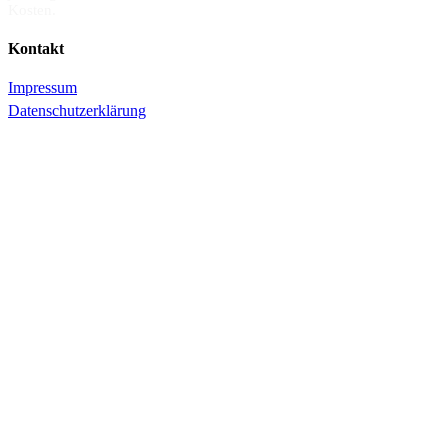
Kosten.
Kontakt
Impressum
Datenschutzerklärung