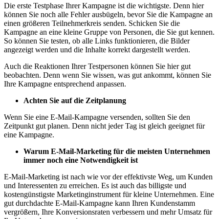
Die erste Testphase Ihrer Kampagne ist die wichtigste. Denn hier
können Sie noch alle Fehler ausbügeln, bevor Sie die Kampagne an
einen größeren Teilnehmerkreis senden. Schicken Sie die
Kampagne an eine kleine Gruppe von Personen, die Sie gut kennen.
So können Sie testen, ob alle Links funktionieren, die Bilder
angezeigt werden und die Inhalte korrekt dargestellt werden.
Auch die Reaktionen Ihrer Testpersonen können Sie hier gut
beobachten. Denn wenn Sie wissen, was gut ankommt, können Sie
Ihre Kampagne entsprechend anpassen.
Achten Sie auf die Zeitplanung
Wenn Sie eine E-Mail-Kampagne versenden, sollten Sie den
Zeitpunkt gut planen. Denn nicht jeder Tag ist gleich geeignet für
eine Kampagne.
Warum E-Mail-Marketing für die meisten Unternehmen
immer noch eine Notwendigkeit ist
E-Mail-Marketing ist nach wie vor der effektivste Weg, um Kunden
und Interessenten zu erreichen. Es ist auch das billigste und
kostengünstigste Marketinginstrument für kleine Unternehmen. Eine
gut durchdachte E-Mail-Kampagne kann Ihren Kundenstamm
vergrößern, Ihre Konversionsraten verbessern und mehr Umsatz für