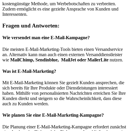
kostengünstige Methode, um Werbebotschaften zu verbreiten.
Zudem ermöglicht es eine gezielte Ansprache von Kunden und
Interessenten.
Fragen und Antworten:
Wie versendet man eine E-Mail-Kampagne?
Die meisten E-Mail-Marketing-Tools bieten einen Versandservice
an. Alternativ kann man auch einen externen Versanddienstleister
wie
MailChimp, Sendinblue, MailJet oder MailerLite
nutzen.
Was ist E-Mail-Marketing?
Mit E-Mail-Marketing können Sie gezielt Kunden ansprechen, die
sich bereits für Ihre Produkte oder Dienstleistungen interessiert
haben. Mithilfe von personalisierten Nachrichten erreichen Sie Ihre
Kunden direkt und steigern so die Wahrscheinlichkeit, dass diese
auch zu Kunden werden.
Wie planen Sie eine E-Mail-Marketing-Kampagne?
Die Planung einer E-Mail-Marketing-Kampagne erfordert zunächst