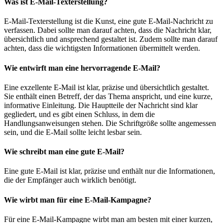
Was ist E-Mail-Texterstellung?
E-Mail-Texterstellung ist die Kunst, eine gute E-Mail-Nachricht zu
verfassen. Dabei sollte man darauf achten, dass die Nachricht klar,
übersichtlich und ansprechend gestaltet ist. Zudem sollte man darauf
achten, dass die wichtigsten Informationen übermittelt werden.
Wie entwirft man eine hervorragende E-Mail?
Eine exzellente E-Mail ist klar, präzise und übersichtlich gestaltet.
Sie enthält einen Betreff, der das Thema anspricht, und eine kurze,
informative Einleitung. Die Hauptteile der Nachricht sind klar
gegliedert, und es gibt einen Schluss, in dem die
Handlungsanweisungen stehen. Die Schriftgröße sollte angemessen
sein, und die E-Mail sollte leicht lesbar sein.
Wie schreibt man eine gute E-Mail?
Eine gute E-Mail ist klar, präzise und enthält nur die Informationen,
die der Empfänger auch wirklich benötigt.
Wie wirbt man für eine E-Mail-Kampagne?
Für eine E-Mail-Kampagne wirbt man am besten mit einer kurzen,