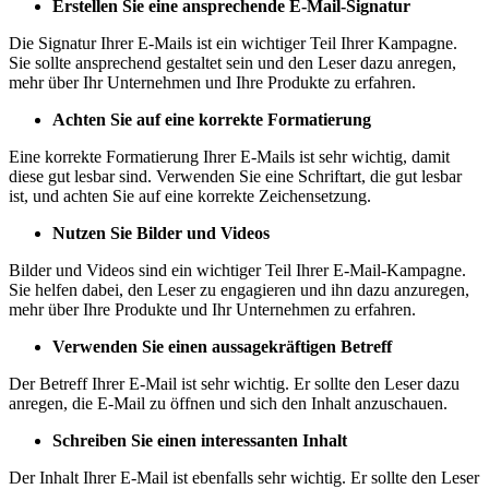
Erstellen Sie eine ansprechende E-Mail-Signatur
Die Signatur Ihrer E-Mails ist ein wichtiger Teil Ihrer Kampagne.
Sie sollte ansprechend gestaltet sein und den Leser dazu anregen,
mehr über Ihr Unternehmen und Ihre Produkte zu erfahren.
Achten Sie auf eine korrekte Formatierung
Eine korrekte Formatierung Ihrer E-Mails ist sehr wichtig, damit
diese gut lesbar sind. Verwenden Sie eine Schriftart, die gut lesbar
ist, und achten Sie auf eine korrekte Zeichensetzung.
Nutzen Sie Bilder und Videos
Bilder und Videos sind ein wichtiger Teil Ihrer E-Mail-Kampagne.
Sie helfen dabei, den Leser zu engagieren und ihn dazu anzuregen,
mehr über Ihre Produkte und Ihr Unternehmen zu erfahren.
Verwenden Sie einen aussagekräftigen Betreff
Der Betreff Ihrer E-Mail ist sehr wichtig. Er sollte den Leser dazu
anregen, die E-Mail zu öffnen und sich den Inhalt anzuschauen.
Schreiben Sie einen interessanten Inhalt
Der Inhalt Ihrer E-Mail ist ebenfalls sehr wichtig. Er sollte den Leser