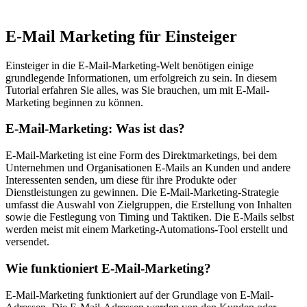
E-Mail Marketing für Einsteiger
Einsteiger in die E-Mail-Marketing-Welt benötigen einige
grundlegende Informationen, um erfolgreich zu sein. In diesem
Tutorial erfahren Sie alles, was Sie brauchen, um mit E-Mail-
Marketing beginnen zu können.
E-Mail-Marketing: Was ist das?
E-Mail-Marketing ist eine Form des Direktmarketings, bei dem
Unternehmen und Organisationen E-Mails an Kunden und andere
Interessenten senden, um diese für ihre Produkte oder
Dienstleistungen zu gewinnen. Die E-Mail-Marketing-Strategie
umfasst die Auswahl von Zielgruppen, die Erstellung von Inhalten
sowie die Festlegung von Timing und Taktiken. Die E-Mails selbst
werden meist mit einem Marketing-Automations-Tool erstellt und
versendet.
Wie funktioniert E-Mail-Marketing?
E-Mail-Marketing funktioniert auf der Grundlage von E-Mail-