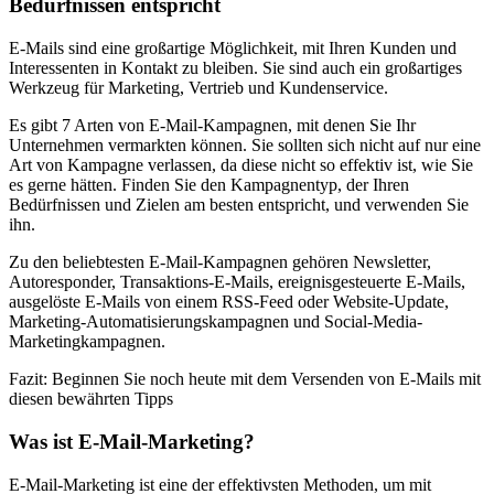
Bedürfnissen entspricht
E-Mails sind eine großartige Möglichkeit, mit Ihren Kunden und
Interessenten in Kontakt zu bleiben. Sie sind auch ein großartiges
Werkzeug für Marketing, Vertrieb und Kundenservice.
Es gibt 7 Arten von E-Mail-Kampagnen, mit denen Sie Ihr
Unternehmen vermarkten können. Sie sollten sich nicht auf nur eine
Art von Kampagne verlassen, da diese nicht so effektiv ist, wie Sie
es gerne hätten. Finden Sie den Kampagnentyp, der Ihren
Bedürfnissen und Zielen am besten entspricht, und verwenden Sie
ihn.
Zu den beliebtesten E-Mail-Kampagnen gehören Newsletter,
Autoresponder, Transaktions-E-Mails, ereignisgesteuerte E-Mails,
ausgelöste E-Mails von einem RSS-Feed oder Website-Update,
Marketing-Automatisierungskampagnen und Social-Media-
Marketingkampagnen.
Fazit: Beginnen Sie noch heute mit dem Versenden von E-Mails mit
diesen bewährten Tipps
Was ist E-Mail-Marketing?
E-Mail-Marketing ist eine der effektivsten Methoden, um mit