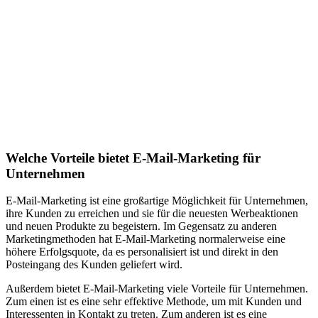
Welche Vorteile bietet E-Mail-Marketing für
Unternehmen
E-Mail-Marketing ist eine großartige Möglichkeit für Unternehmen,
ihre Kunden zu erreichen und sie für die neuesten Werbeaktionen
und neuen Produkte zu begeistern. Im Gegensatz zu anderen
Marketingmethoden hat E-Mail-Marketing normalerweise eine
höhere Erfolgsquote, da es personalisiert ist und direkt in den
Posteingang des Kunden geliefert wird.
Außerdem bietet E-Mail-Marketing viele Vorteile für Unternehmen.
Zum einen ist es eine sehr effektive Methode, um mit Kunden und
Interessenten in Kontakt zu treten. Zum anderen ist es eine