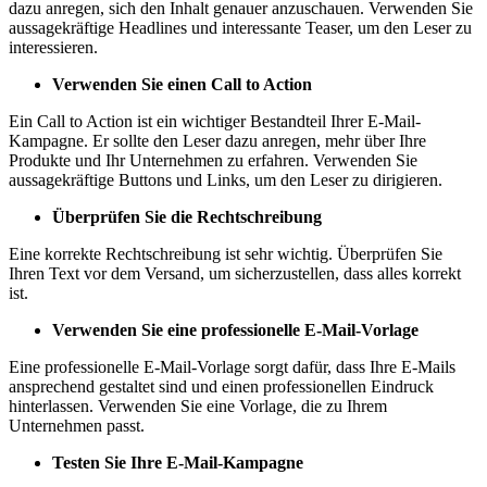
dazu anregen, sich den Inhalt genauer anzuschauen. Verwenden Sie
aussagekräftige Headlines und interessante Teaser, um den Leser zu
interessieren.
Verwenden Sie einen Call to Action
Ein Call to Action ist ein wichtiger Bestandteil Ihrer E-Mail-
Kampagne. Er sollte den Leser dazu anregen, mehr über Ihre
Produkte und Ihr Unternehmen zu erfahren. Verwenden Sie
aussagekräftige Buttons und Links, um den Leser zu dirigieren.
Überprüfen Sie die Rechtschreibung
Eine korrekte Rechtschreibung ist sehr wichtig. Überprüfen Sie
Ihren Text vor dem Versand, um sicherzustellen, dass alles korrekt
ist.
Verwenden Sie eine professionelle E-Mail-Vorlage
Eine professionelle E-Mail-Vorlage sorgt dafür, dass Ihre E-Mails
ansprechend gestaltet sind und einen professionellen Eindruck
hinterlassen. Verwenden Sie eine Vorlage, die zu Ihrem
Unternehmen passt.
Testen Sie Ihre E-Mail-Kampagne