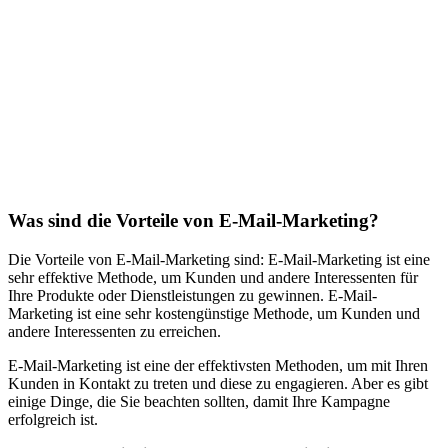
Was sind die Vorteile von E-Mail-Marketing?
Die Vorteile von E-Mail-Marketing sind: E-Mail-Marketing ist eine
sehr effektive Methode, um Kunden und andere Interessenten für
Ihre Produkte oder Dienstleistungen zu gewinnen. E-Mail-
Marketing ist eine sehr kostengünstige Methode, um Kunden und
andere Interessenten zu erreichen.
E-Mail-Marketing ist eine der effektivsten Methoden, um mit Ihren
Kunden in Kontakt zu treten und diese zu engagieren. Aber es gibt
einige Dinge, die Sie beachten sollten, damit Ihre Kampagne
erfolgreich ist.