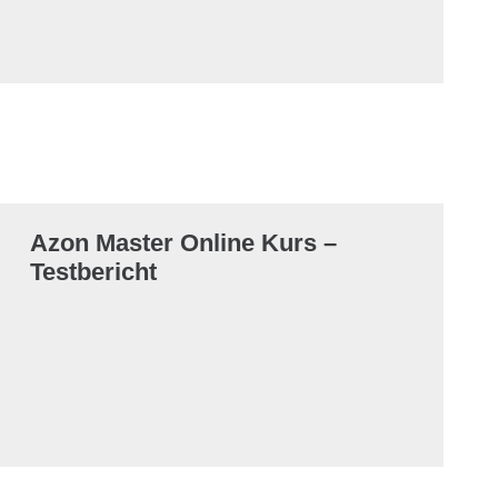
Azon Master Online Kurs –
Testbericht