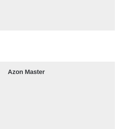
Azon Master