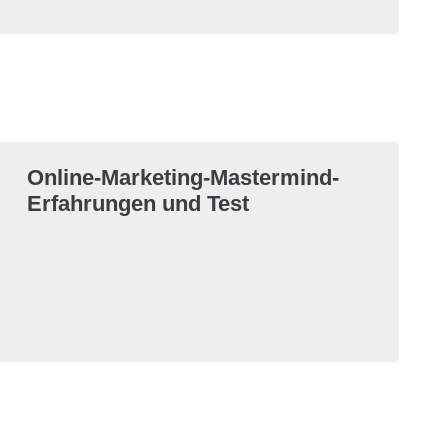
Online-Marketing-Mastermind-
Erfahrungen und Test