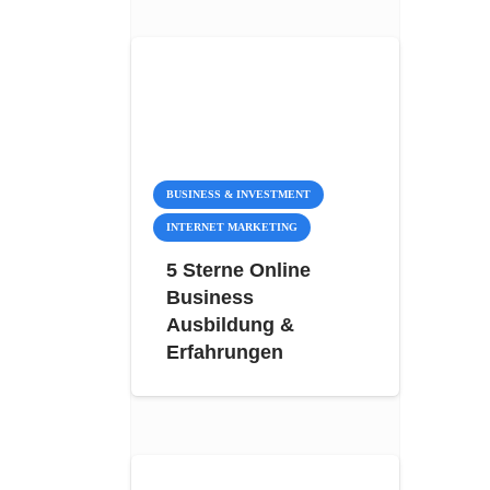
BUSINESS & INVESTMENT
INTERNET MARKETING
5 Sterne Online
Business
Ausbildung &
Erfahrungen