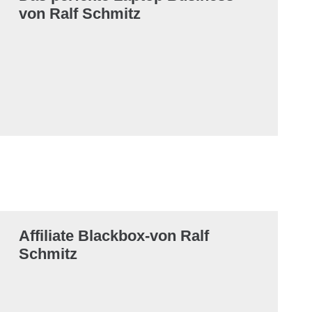
von Ralf Schmitz
Affiliate Blackbox-von Ralf
Schmitz