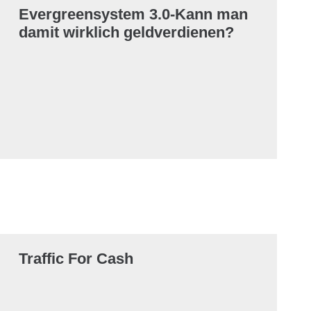
Evergreensystem 3.0-Kann man
damit wirklich geldverdienen?
Traffic For Cash