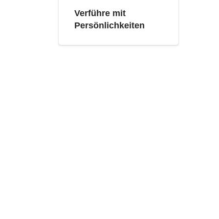
Verführe mit
Persönlichkeiten