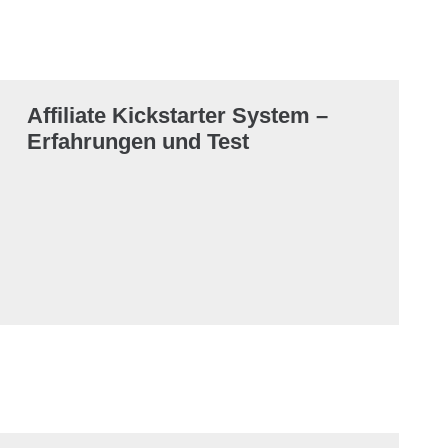
Affiliate Kickstarter System –
Erfahrungen und Test