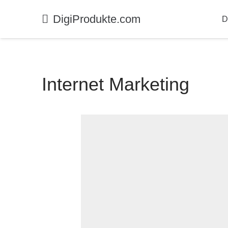
DigiProdukte.com
Di
Internet Marketing