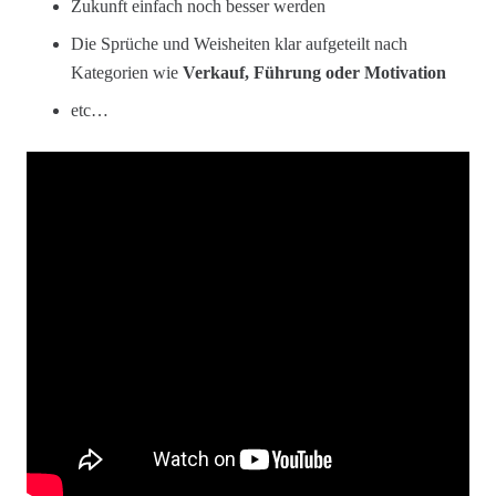
Zukunft einfach noch besser werden
Die Sprüche und Weisheiten klar aufgeteilt nach
Kategorien wie
Verkauf, Führung oder Motivation
etc…