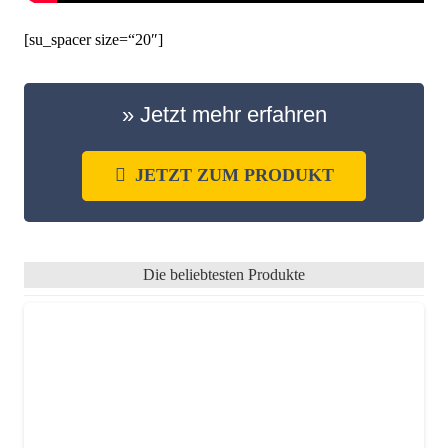
[su_spacer size=“20″]
» Jetzt mehr erfahren
JETZT ZUM PRODUKT
Die beliebtesten Produkte