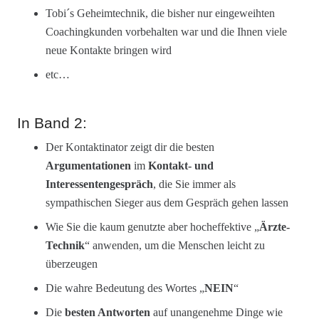
Tobi´s Geheimtechnik, die bisher nur eingeweihten
Coachingkunden vorbehalten war und die Ihnen viele
neue Kontakte bringen wird
etc…
In Band 2:
Der Kontaktinator zeigt dir die besten
Argumentationen
im
Kontakt- und
Interessentengespräch
, die Sie immer als
sympathischen Sieger aus dem Gespräch gehen lassen
Wie Sie die kaum genutzte aber hocheffektive „
Ärzte-
Technik
“ anwenden, um die Menschen leicht zu
überzeugen
Die wahre Bedeutung des Wortes „
NEIN
“
Die
besten Antworten
auf unangenehme Dinge wie