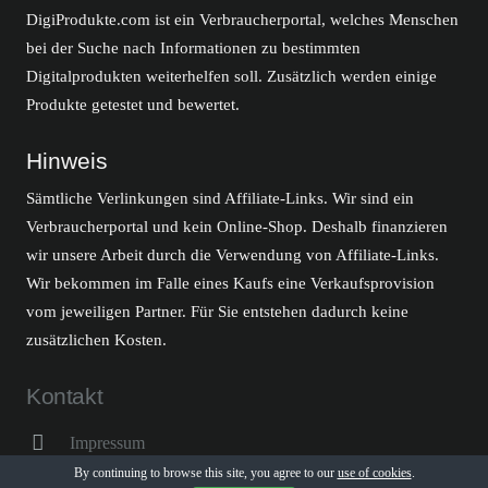
DigiProdukte.com ist ein Verbraucherportal, welches Menschen
bei der Suche nach Informationen zu bestimmten
Digitalprodukten weiterhelfen soll. Zusätzlich werden einige
Produkte getestet und bewertet.
Hinweis
Sämtliche Verlinkungen sind Affiliate-Links. Wir sind ein
Verbraucherportal und kein Online-Shop. Deshalb finanzieren
wir unsere Arbeit durch die Verwendung von Affiliate-Links.
Wir bekommen im Falle eines Kaufs eine Verkaufsprovision
vom jeweiligen Partner. Für Sie entstehen dadurch keine
zusätzlichen Kosten.
Kontakt
Impressum
By continuing to browse this site, you agree to our
use of cookies
.
Datenschutzerklärung