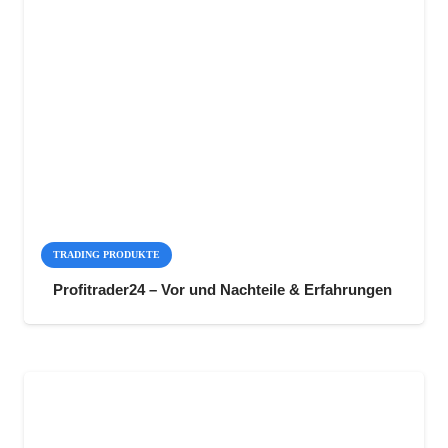
TRADING PRODUKTE
Profitrader24 – Vor und Nachteile & Erfahrungen