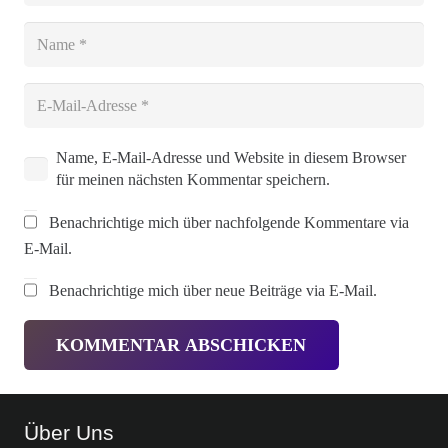
Name, E-Mail-Adresse und Website in diesem Browser
für meinen nächsten Kommentar speichern.
Benachrichtige mich über nachfolgende Kommentare via
E-Mail.
Benachrichtige mich über neue Beiträge via E-Mail.
KOMMENTAR ABSCHICKEN
Über Uns