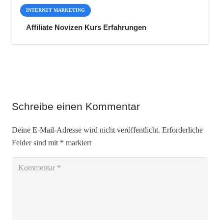
INTERNET MARKETING
Affiliate Novizen Kurs Erfahrungen
Schreibe einen Kommentar
Deine E-Mail-Adresse wird nicht veröffentlicht.
Erforderliche
Felder sind mit
*
markiert