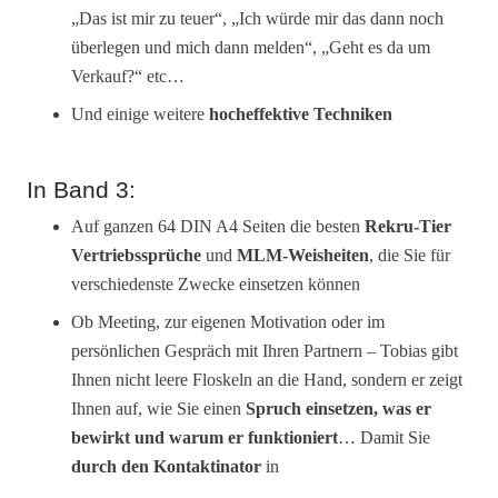
„Das ist mir zu teuer“, „Ich würde mir das dann noch
überlegen und mich dann melden“, „Geht es da um
Verkauf?“ etc…
Und einige weitere
hocheffektive Techniken
In Band 3:
Auf ganzen 64 DIN A4 Seiten die besten
Rekru-Tier
Vertriebssprüche
und
MLM-Weisheiten
, die Sie für
verschiedenste Zwecke einsetzen können
Ob Meeting, zur eigenen Motivation oder im
persönlichen Gespräch mit Ihren Partnern – Tobias gibt
Ihnen nicht leere Floskeln an die Hand, sondern er zeigt
Ihnen auf, wie Sie einen
Spruch einsetzen, was er
bewirkt und warum er funktioniert
… Damit Sie
durch den Kontaktinator
in