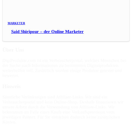
MARKETER
Said Shiripour – der Online Marketer
Über Uns
DigiProdukte.com ist ein Verbraucherportal, welches Menschen bei
der Suche nach Informationen zu bestimmten Digitalprodukten
weiterhelfen soll. Zusätzlich werden einige Produkte getestet und
bewertet.
Hinweis
Sämtliche Verlinkungen sind Affiliate-Links. Wir sind ein
Verbraucherportal und kein Online-Shop. Deshalb finanzieren wir
unsere Arbeit durch die Verwendung von Affiliate-Links. Wir
bekommen im Falle eines Kaufs eine Verkaufsprovision vom
jeweiligen Partner. Für Sie entstehen dadurch keine zusätzlichen
Kosten.