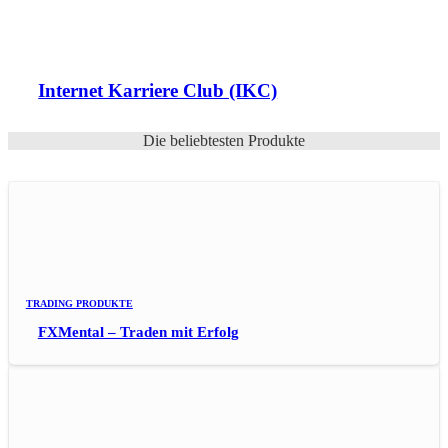
Internet Karriere Club (IKC)
Die beliebtesten Produkte
TRADING PRODUKTE
FXMental – Traden mit Erfolg