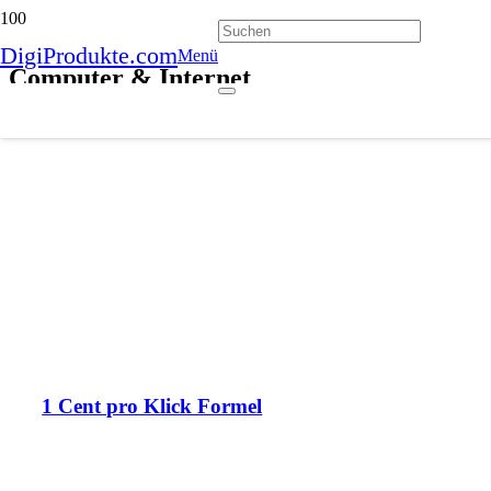
DigiProdukte.com
Menü
Computer & Internet
1 Cent pro Klick Formel