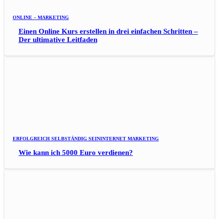
ONLINE – MARKETING
Einen Online Kurs erstellen in drei einfachen Schritten –
Der ultimative Leitfaden
ERFOLGREICH SELBSTÄNDIG SEIN
INTERNET MARKETING
Wie kann ich 5000 Euro verdienen?