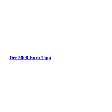
Der 5000 Euro Tipp