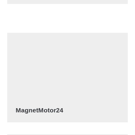
MagnetMotor24