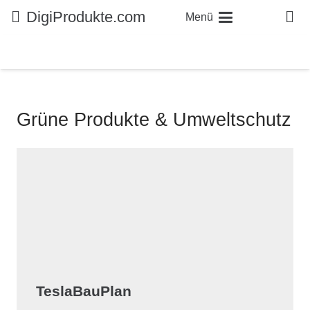
DigiProdukte.com
Menü
Grüne Produkte & Umweltschutz
TeslaBauPlan