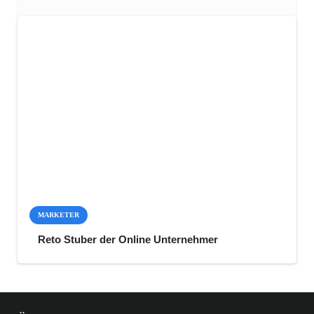
MARKETER
Reto Stuber der Online Unternehmer