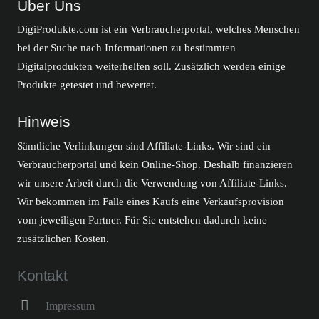
Über Uns
DigiProdukte.com ist ein Verbraucherportal, welches Menschen
bei der Suche nach Informationen zu bestimmten
Digitalprodukten weiterhelfen soll. Zusätzlich werden einige
Produkte getestet und bewertet.
Hinweis
Sämtliche Verlinkungen sind Affiliate-Links. Wir sind ein
Verbraucherportal und kein Online-Shop. Deshalb finanzieren
wir unsere Arbeit durch die Verwendung von Affiliate-Links.
Wir bekommen im Falle eines Kaufs eine Verkaufsprovision
vom jeweiligen Partner. Für Sie entstehen dadurch keine
zusätzlichen Kosten.
Kontakt
Impressum