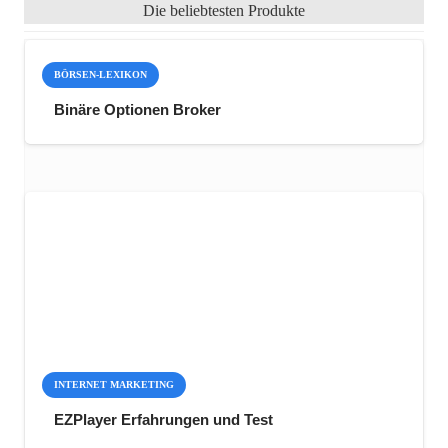
Die beliebtesten Produkte
BÖRSEN-LEXIKON
Binäre Optionen Broker
INTERNET MARKETING
EZPlayer Erfahrungen und Test